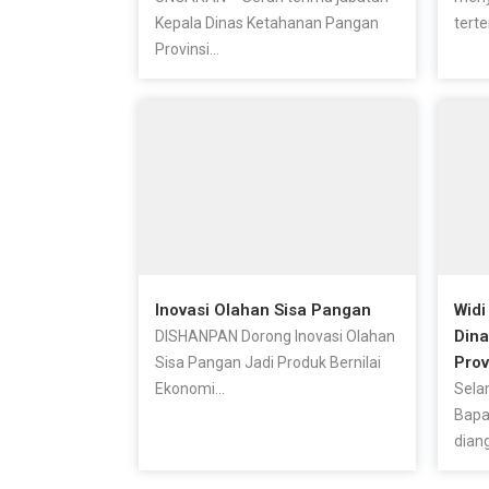
Kepala Dinas Ketahanan Pangan
terte
Provinsi...
Inovasi Olahan Sisa Pangan
Widi
Din
DISHANPAN Dorong Inovasi Olahan
Prov
Sisa Pangan Jadi Produk Bernilai
Ekonomi...
Sela
Bapa
diang