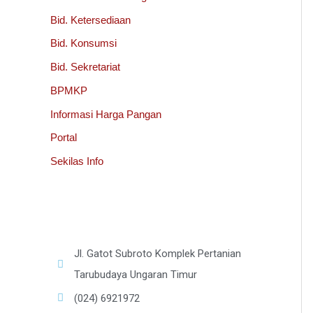
Bid. Ketersediaan
Bid. Konsumsi
Bid. Sekretariat
BPMKP
Informasi Harga Pangan
Portal
Sekilas Info
Jl. Gatot Subroto Komplek Pertanian
Tarubudaya Ungaran Timur
(024) 6921972