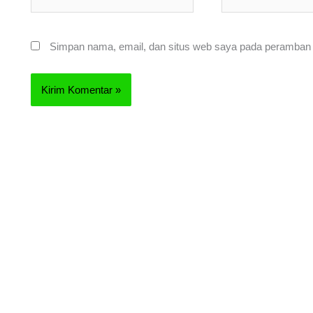
Simpan nama, email, dan situs web saya pada peramban i