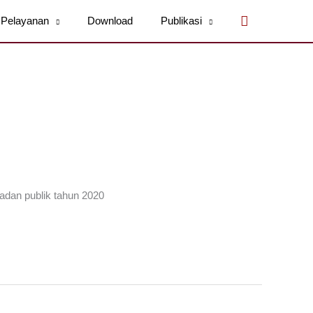
Cari
Pelayanan
Download
Publikasi
adan publik tahun 2020