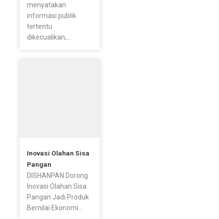
menyatakan
informasi publik
tertentu
dikecualikan,...
Inovasi Olahan Sisa
Pangan
DISHANPAN Dorong
Inovasi Olahan Sisa
Pangan Jadi Produk
Bernilai Ekonomi...