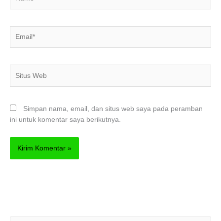
Email*
Situs
Web
Simpan nama, email, dan situs web saya pada peramban
ini untuk komentar saya berikutnya.