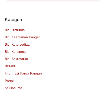
Kategori
Bid. Distribusi
Bid. Keamanan Pangan
Bid. Ketersediaan
Bid. Konsumsi
Bid. Sekretariat
BPMKP
Informasi Harga Pangan
Portal
Sekilas Info