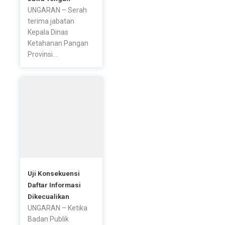
UNGARAN – Serah
terima jabatan
Kepala Dinas
Ketahanan Pangan
Provinsi...
Uji Konsekuensi
Daftar Informasi
Dikecualikan
UNGARAN – Ketika
Badan Publik