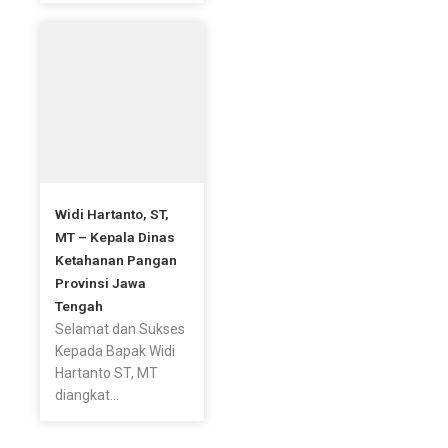
Widi Hartanto, ST,
MT – Kepala Dinas
Ketahanan Pangan
Provinsi Jawa
Tengah
Selamat dan Sukses
Kepada Bapak Widi
Hartanto ST, MT
diangkat...