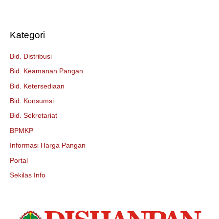
Kategori
Bid. Distribusi
Bid. Keamanan Pangan
Bid. Ketersediaan
Bid. Konsumsi
Bid. Sekretariat
BPMKP
Informasi Harga Pangan
Portal
Sekilas Info