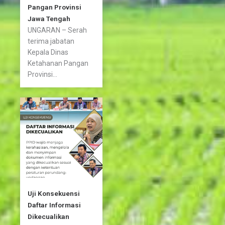
Pangan Provinsi
Jawa Tengah
UNGARAN – Serah
terima jabatan
Kepala Dinas
Ketahanan Pangan
Provinsi...
Uji Konsekuensi
Daftar Informasi
Dikecualikan