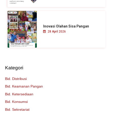
Inovasi Olahan Sisa Pangan
28 April 2026
Kategori
Bid. Distribusi
Bid. Keamanan Pangan
Bid. Ketersediaan
Bid. Konsumsi
Bid. Sekretariat