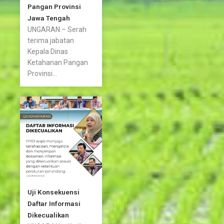
Pangan Provinsi
Jawa Tengah
UNGARAN – Serah
terima jabatan
Kepala Dinas
Ketahanan Pangan
Provinsi...
Uji Konsekuensi
Daftar Informasi
Dikecualikan