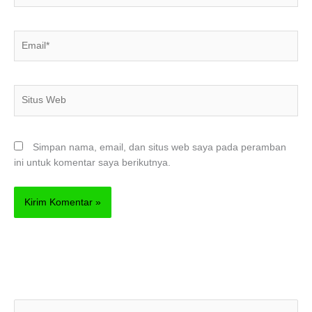
Email*
Situs
Web
Simpan nama, email, dan situs web saya pada peramban
ini untuk komentar saya berikutnya.