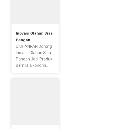
Inovasi Olahan Sisa
Pangan
DISHANPAN Dorong
Inovasi Olahan Sisa
Pangan Jadi Produk
Bernilai Ekonomi...