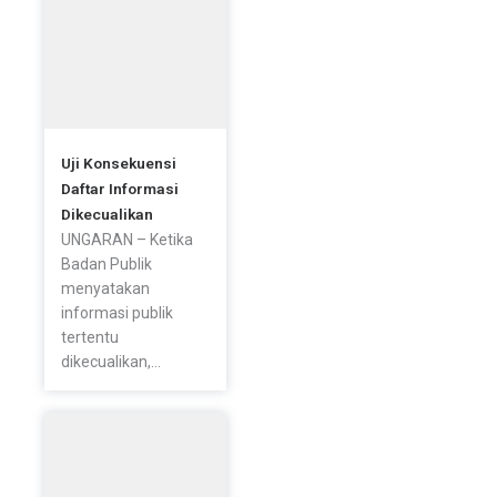
Uji Konsekuensi
Daftar Informasi
Dikecualikan
UNGARAN – Ketika
Badan Publik
menyatakan
informasi publik
tertentu
dikecualikan,...