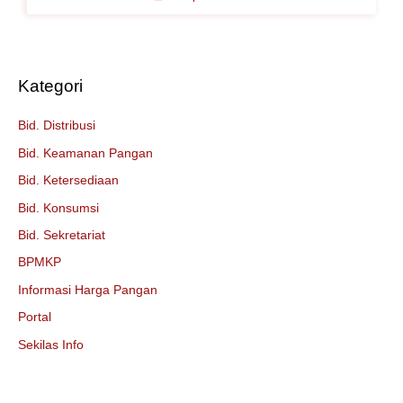
Kategori
Bid. Distribusi
Bid. Keamanan Pangan
Bid. Ketersediaan
Bid. Konsumsi
Bid. Sekretariat
BPMKP
Informasi Harga Pangan
Portal
Sekilas Info