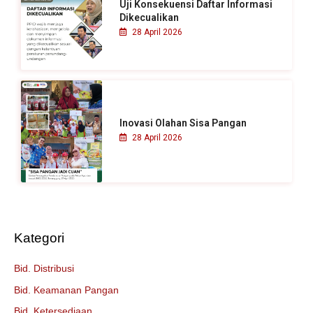
Uji Konsekuensi Daftar Informasi
Dikecualikan
28 April 2026
Inovasi Olahan Sisa Pangan
28 April 2026
Kategori
Bid. Distribusi
Bid. Keamanan Pangan
Bid. Ketersediaan