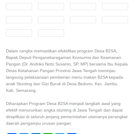
Dalam rangka memastikan efektifitas program Desa B2SA,
Bapak Deputi Penganekaragaman Konsumsi dan Keamanan
Pangan (Dr. Andriko Noto Susanto, SP, MP) bersama Ibu Kepala
Dinas Ketahanan Pangan Provinsi Jawa Tengah meninjau
langsung pelaksanaan pemberian menu makan B2SA kepada
anak Stunting dan Gizi Buruk di Desa Bedono, Kec. Jambu,
Kab. Semarang.
Diharapkan Program Desa B2SA menjadi langkah awal yang
efektif menurunkan angka stunting di Jawa Tengah dan dapat
direplikasi di seluruh jenjang pemerintahan utamanya perangkat
daerah pengampu urusan pangan.