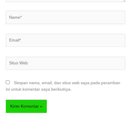
Name*
Email*
Situs
Web
Simpan nama, email, dan situs web saya pada peramban
ini untuk komentar saya berikutnya.