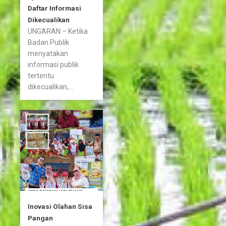
Daftar Informasi
Dikecualikan
UNGARAN – Ketika
Badan Publik
menyatakan
informasi publik
tertentu
dikecualikan,...
Inovasi Olahan Sisa
Pangan