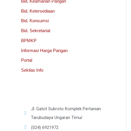
Bid. Keamanan Pangan
Bid. Ketersediaan
Bid. Konsumsi
Bid. Sekretariat
BPMKP
Informasi Harga Pangan
Portal
Sekilas Info
Jl. Gatot Subroto Komplek Pertanian
Tarubudaya Ungaran Timur
(024) 6921972