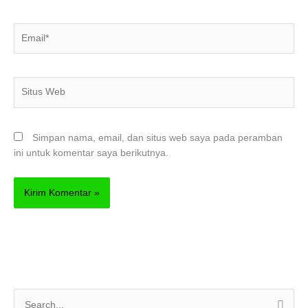
Email*
Situs
Web
Simpan nama, email, dan situs web saya pada peramban
ini untuk komentar saya berikutnya.