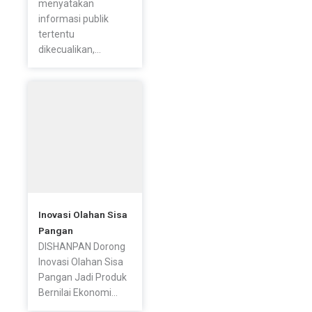
menyatakan
informasi publik
tertentu
dikecualikan,...
Inovasi Olahan Sisa
Pangan
DISHANPAN Dorong
Inovasi Olahan Sisa
Pangan Jadi Produk
Bernilai Ekonomi...