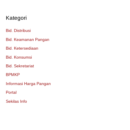
Kategori
Bid. Distribusi
Bid. Keamanan Pangan
Bid. Ketersediaan
Bid. Konsumsi
Bid. Sekretariat
BPMKP
Informasi Harga Pangan
Portal
Sekilas Info