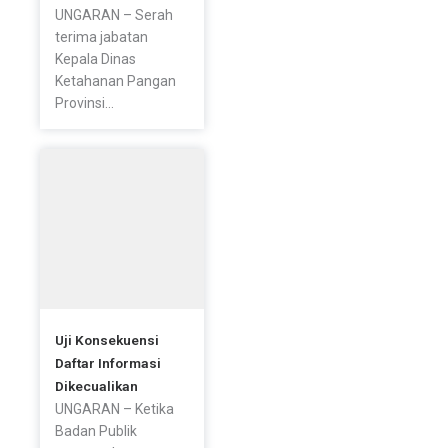
UNGARAN – Serah
terima jabatan
Kepala Dinas
Ketahanan Pangan
Provinsi...
Uji Konsekuensi
Daftar Informasi
Dikecualikan
UNGARAN – Ketika
Badan Publik