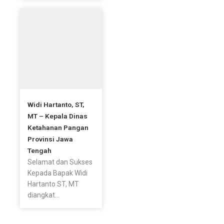
Widi Hartanto, ST,
MT – Kepala Dinas
Ketahanan Pangan
Provinsi Jawa
Tengah
Selamat dan Sukses
Kepada Bapak Widi
Hartanto ST, MT
diangkat...