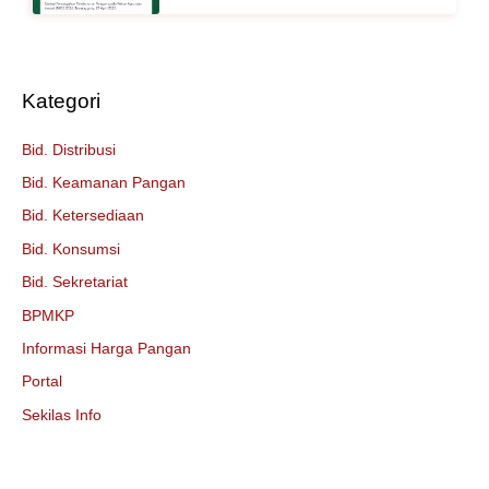
Kategori
Bid. Distribusi
Bid. Keamanan Pangan
Bid. Ketersediaan
Bid. Konsumsi
Bid. Sekretariat
BPMKP
Informasi Harga Pangan
Portal
Sekilas Info