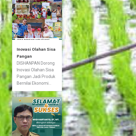
Inovasi Olahan Sisa
Pangan
DISHANPAN Dorong
Inovasi Olahan Sisa
Pangan Jadi Produk
Bernilai Ekonomi...