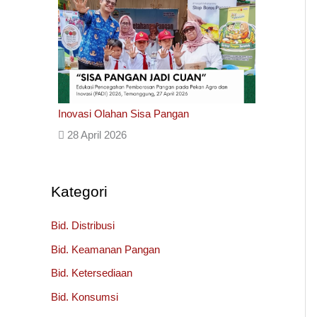
Inovasi Olahan Sisa Pangan
28 April 2026
Kategori
Bid. Distribusi
Bid. Keamanan Pangan
Bid. Ketersediaan
Bid. Konsumsi