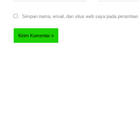
Simpan nama, email, dan situs web saya pada peramban i