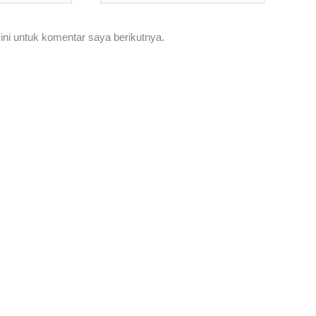
ni untuk komentar saya berikutnya.