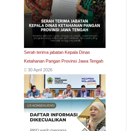
Serah terima jabatan Kepala Dinas
Ketahanan Pangan Provinsi Jawa Tengah
30 April 2026