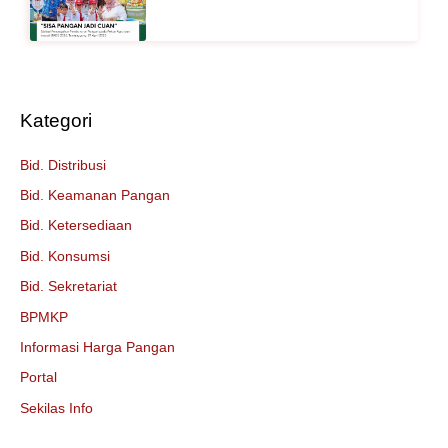
Kategori
Bid. Distribusi
Bid. Keamanan Pangan
Bid. Ketersediaan
Bid. Konsumsi
Bid. Sekretariat
BPMKP
Informasi Harga Pangan
Portal
Sekilas Info