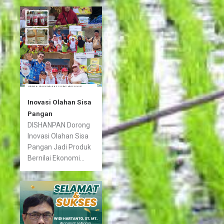
Inovasi Olahan Sisa
Pangan
DISHANPAN Dorong
Inovasi Olahan Sisa
Pangan Jadi Produk
Bernilai Ekonomi...