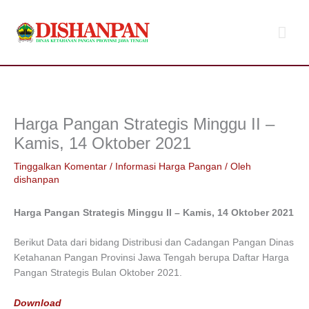
Lewati
Men
ke
konten
Uta
Harga Pangan Strategis Minggu II –
Kamis, 14 Oktober 2021
Tinggalkan Komentar
/
Informasi Harga Pangan
/ Oleh
dishanpan
Harga Pangan Strategis Minggu II – Kamis, 14 Oktober 2021
Berikut Data dari bidang Distribusi dan Cadangan Pangan Dinas
Ketahanan Pangan Provinsi Jawa Tengah berupa Daftar Harga
Pangan Strategis Bulan Oktober 2021.
Download