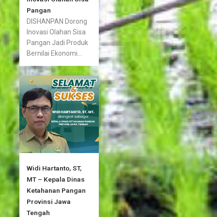
Pangan
DISHANPAN Dorong
Inovasi Olahan Sisa
Pangan Jadi Produk
Bernilai Ekonomi...
Widi Hartanto, ST,
MT – Kepala Dinas
Ketahanan Pangan
Provinsi Jawa
Tengah