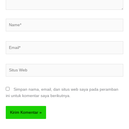
Name*
Email*
Situs
Web
Simpan nama, email, dan situs web saya pada peramban
ini untuk komentar saya berikutnya.