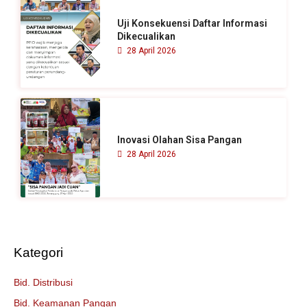
Uji Konsekuensi Daftar Informasi
Dikecualikan
28 April 2026
Inovasi Olahan Sisa Pangan
28 April 2026
Kategori
Bid. Distribusi
Bid. Keamanan Pangan