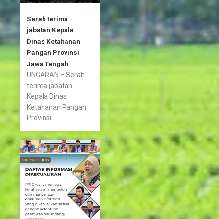
Serah terima
jabatan Kepala
Dinas Ketahanan
Pangan Provinsi
Jawa Tengah
UNGARAN – Serah
terima jabatan
Kepala Dinas
Ketahanan Pangan
Provinsi...