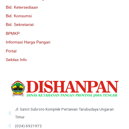
Bid. Ketersediaan
Bid. Konsumsi
Bid. Sekretariat
BPMKP
Informasi Harga Pangan
Portal
Sekilas Info
Jl. Gatot Subroto Komplek Pertanian Tarubudaya Ungaran
Timur
(024) 6921972