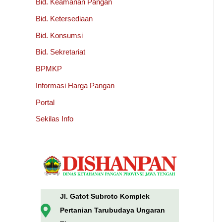
Bid. Keamanan Pangan
Bid. Ketersediaan
Bid. Konsumsi
Bid. Sekretariat
BPMKP
Informasi Harga Pangan
Portal
Sekilas Info
Jl. Gatot Subroto Komplek
Pertanian Tarubudaya Ungaran