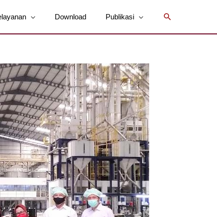
Cari
elayanan
Download
Publikasi