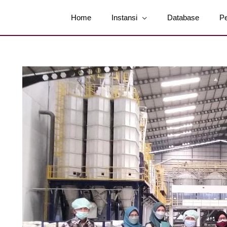
Home
Instansi
Database
P