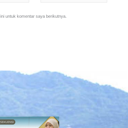
ni untuk komentar saya berikutnya.