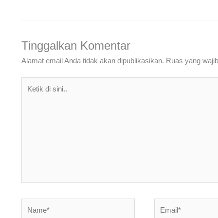
Tinggalkan Komentar
Alamat email Anda tidak akan dipublikasikan.
Ruas yang wajib
Ketik
di
sini..
Name*
Email*