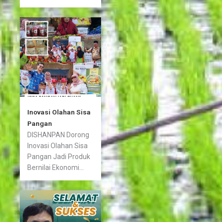
Inovasi Olahan Sisa
Pangan
DISHANPAN Dorong
Inovasi Olahan Sisa
Pangan Jadi Produk
Bernilai Ekonomi...