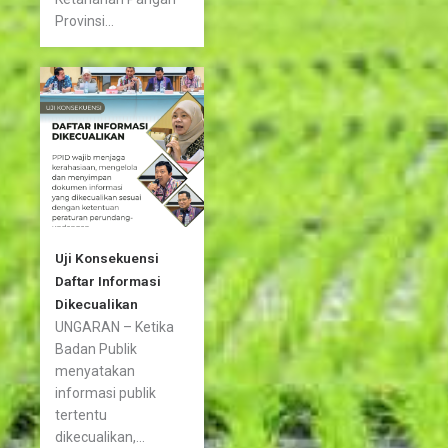
Provinsi...
Uji Konsekuensi
Daftar Informasi
Dikecualikan
UNGARAN – Ketika
Badan Publik
menyatakan
informasi publik
tertentu
dikecualikan,...