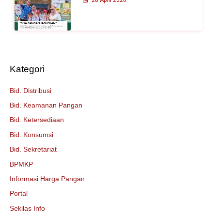
Kategori
Bid. Distribusi
Bid. Keamanan Pangan
Bid. Ketersediaan
Bid. Konsumsi
Bid. Sekretariat
BPMKP
Informasi Harga Pangan
Portal
Sekilas Info