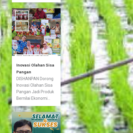
Inovasi Olahan Sisa
Pangan
DISHANPAN Dorong
Inovasi Olahan Sisa
Pangan Jadi Produk
Bernilai Ekonomi...