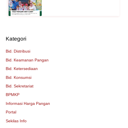
Kategori
Bid. Distribusi
Bid. Keamanan Pangan
Bid. Ketersediaan
Bid. Konsumsi
Bid. Sekretariat
BPMKP
Informasi Harga Pangan
Portal
Sekilas Info