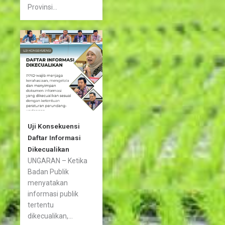
Provinsi...
Uji Konsekuensi
Daftar Informasi
Dikecualikan
UNGARAN – Ketika
Badan Publik
menyatakan
informasi publik
tertentu
dikecualikan,...