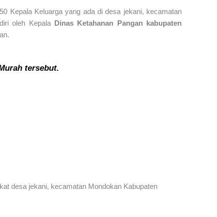
50 Kepala Keluarga yang ada di desa jekani, kecamatan
diri oleh Kepala
Dinas Ketahanan Pangan kabupaten
an.
 Murah tersebut.
akat desa jekani, kecamatan Mondokan Kabupaten