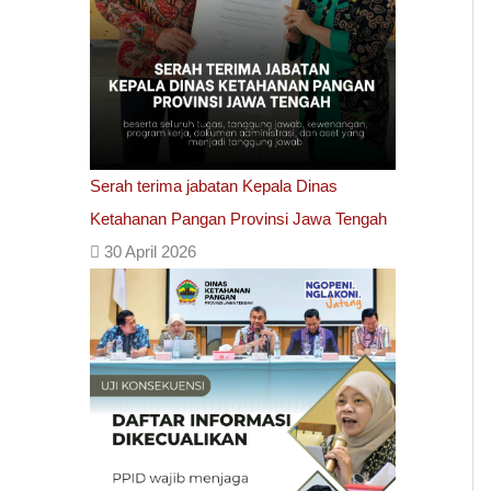
Serah terima jabatan Kepala Dinas
Ketahanan Pangan Provinsi Jawa Tengah
30 April 2026