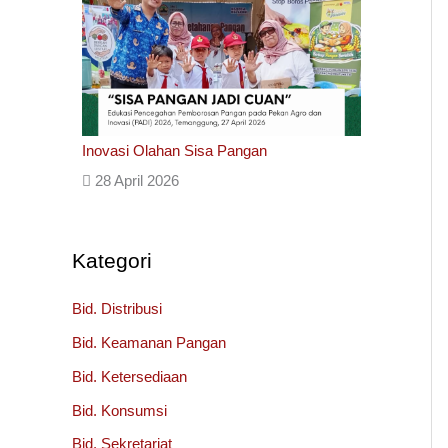
Inovasi Olahan Sisa Pangan
28 April 2026
Kategori
Bid. Distribusi
Bid. Keamanan Pangan
Bid. Ketersediaan
Bid. Konsumsi
Bid. Sekretariat