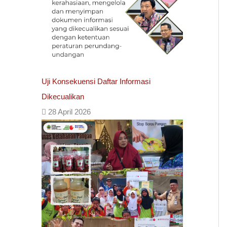
Uji Konsekuensi Daftar Informasi
Dikecualikan
28 April 2026