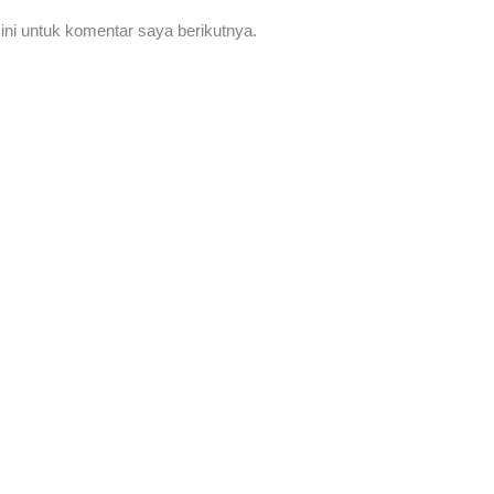
ni untuk komentar saya berikutnya.