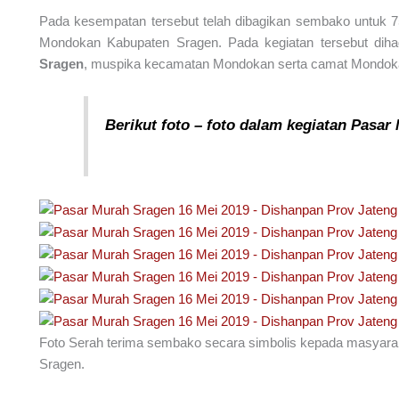
Pada kesempatan tersebut telah dibagikan sembako untuk 7
Mondokan Kabupaten Sragen. Pada kegiatan tersebut diha
Sragen
, muspika kecamatan Mondokan serta camat Mondok
Berikut foto – foto dalam kegiatan Pasar
Foto Serah terima sembako secara simbolis kepada masyar
Sragen.