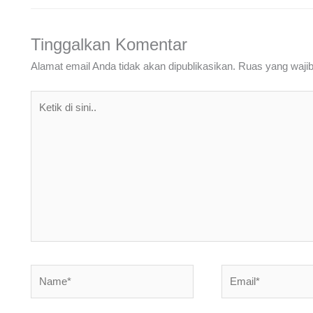
Tinggalkan Komentar
Alamat email Anda tidak akan dipublikasikan.
Ruas yang wajib
Ketik
di
sini..
Name*
Email*