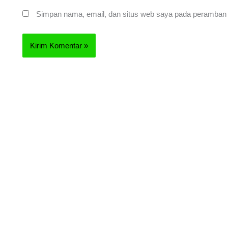
Simpan nama, email, dan situs web saya pada peramban i